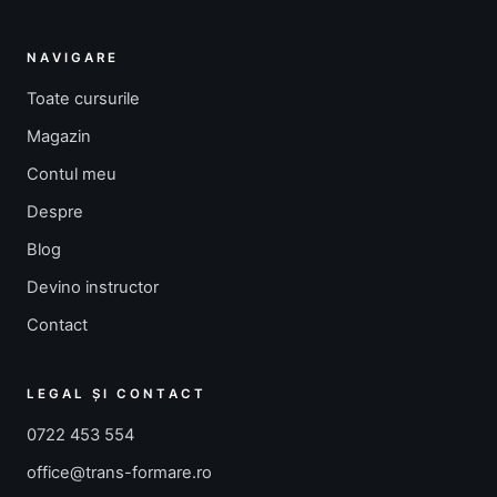
NAVIGARE
Toate cursurile
Magazin
Contul meu
Despre
Blog
Devino instructor
Contact
LEGAL ȘI CONTACT
0722 453 554
office@trans-formare.ro