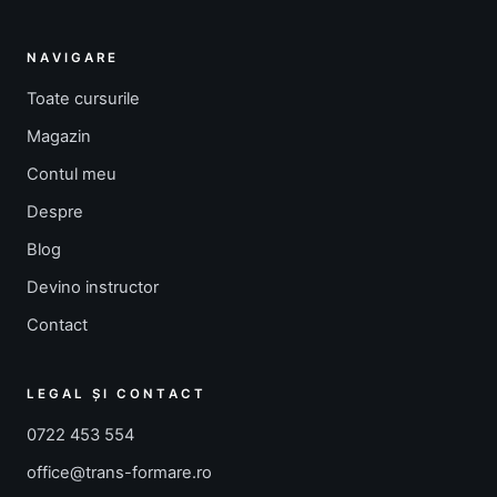
NAVIGARE
Toate cursurile
Magazin
Contul meu
Despre
Blog
Devino instructor
Contact
LEGAL ȘI CONTACT
0722 453 554
office@trans-formare.ro