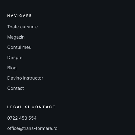
NAVIGARE
Toate cursurile
Magazin
Contul meu
Despre
Blog
Devino instructor
Contact
LEGAL ȘI CONTACT
0722 453 554
office@trans-formare.ro