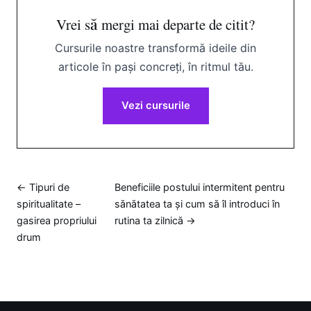
Vrei să mergi mai departe de citit?
Cursurile noastre transformă ideile din
articole în pași concreți, în ritmul tău.
Vezi cursurile
← Tipuri de
Beneficiile postului intermitent pentru
spiritualitate –
sănătatea ta și cum să îl introduci în
gasirea propriului
rutina ta zilnică →
drum