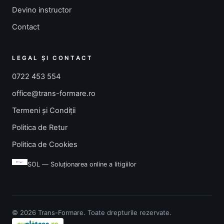
Devino instructor
Contact
LEGAL ȘI CONTACT
0722 453 554
office@trans-formare.ro
Termeni și Condiții
Politica de Retur
Politica de Cookies
SOL — Soluționarea online a litigiilor
© 2026 Trans-Formare. Toate drepturile rezervate.