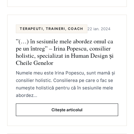
TERAPEUTI, TRAINERI, COACH
22 ian. 2024
”(…) în sesiunile mele abordez omul ca
pe un întreg” – Irina Popescu, consilier
holistic, specializat in Human Design și
Cheile Genelor
Numele meu este Irina Popescu, sunt mamă și
consilier holistic. Consilierea pe care o fac se
numește holistică pentru că în sesiunile mele
abordez…
Citește articolul