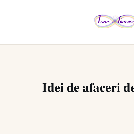
Idei de afaceri d