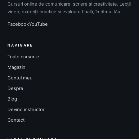
Cursuri online de comunicare, scriere și creativitate. Lecții
video, exerciții practice și evaluare finală, în ritmul tău.
Facebook
YouTube
NAVIGARE
Toate cursurile
Magazin
Contul meu
Despre
Blog
Devino instructor
Contact