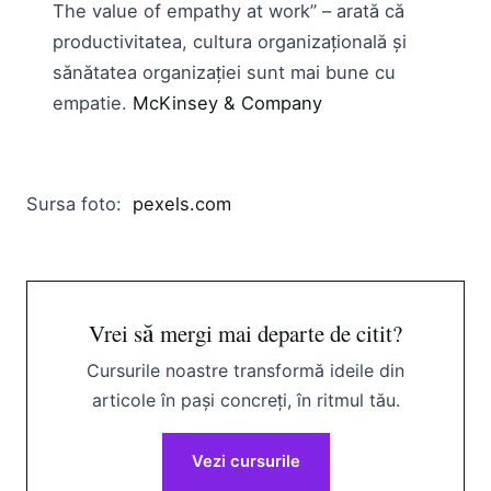
The value of empathy at work” – arată că
productivitatea, cultura organizaţională şi
sănătatea organizaţiei sunt mai bune cu
empatie.
McKinsey & Company
Sursa foto:
pexels.com
Vrei să mergi mai departe de citit?
Cursurile noastre transformă ideile din
articole în pași concreți, în ritmul tău.
Vezi cursurile