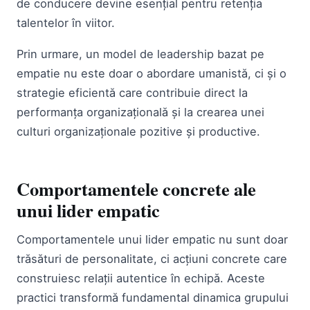
de conducere devine esențial pentru retenția
talentelor în viitor.
Prin urmare, un model de leadership bazat pe
empatie nu este doar o abordare umanistă, ci și o
strategie eficientă care contribuie direct la
performanța organizațională și la crearea unei
culturi organizaționale pozitive și productive.
Comportamentele concrete ale
unui lider empatic
Comportamentele unui lider empatic nu sunt doar
trăsături de personalitate, ci acțiuni concrete care
construiesc relații autentice în echipă. Aceste
practici transformă fundamental dinamica grupului