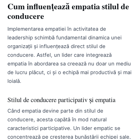
Cum influențează empatia stilul de
conducere
Implementarea empatiei în activitatea de
leadership schimbă fundamental dinamica unei
organizații și influențează direct stilul de
conducere. Astfel, un lider care integrează
empatia în abordarea sa creează nu doar un mediu
de lucru plăcut, ci și o echipă mai productivă și mai
loială.
Stilul de conducere participativ și empatia
Când empatia devine parte din stilul de
conducere, acesta capătă în mod natural
caracteristici participative. Un lider empatic se
concentrează pe creșterea bunăstării echipei sale,