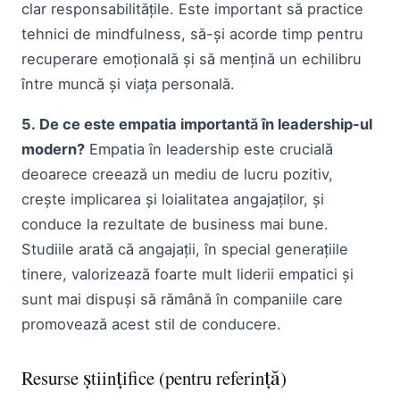
clar responsabilitățile. Este important să practice
tehnici de mindfulness, să-și acorde timp pentru
recuperare emoțională și să mențină un echilibru
între muncă și viața personală.
5. De ce este empatia importantă în leadership-ul
modern?
Empatia în leadership este crucială
deoarece creează un mediu de lucru pozitiv,
crește implicarea și loialitatea angajaților, și
conduce la rezultate de business mai bune.
Studiile arată că angajații, în special generațiile
tinere, valorizează foarte mult liderii empatici și
sunt mai dispuși să rămână în companiile care
promovează acest stil de conducere.
Resurse ştiinţifice (pentru referinţă)