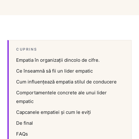
CUPRINS
Empatia în organizații dincolo de cifre.
Ce înseamnă să fii un lider empatic
Cum influențează empatia stilul de conducere
Comportamentele concrete ale unui lider
empatic
Capcanele empatiei și cum le eviți
De final
FAQs