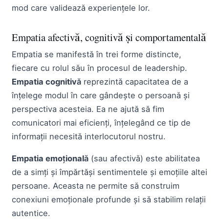
mod care validează experiențele lor.
Empatia afectivă, cognitivă și comportamentală
Empatia se manifestă în trei forme distincte,
fiecare cu rolul său în procesul de leadership.
Empatia cognitivă
reprezintă capacitatea de a
înțelege modul în care gândește o persoană și
perspectiva acesteia. Ea ne ajută să fim
comunicatori mai eficienți, înțelegând ce tip de
informații necesită interlocutorul nostru.
Empatia emoțională
(sau afectivă) este abilitatea
de a simți și împărtăși sentimentele și emoțiile altei
persoane. Aceasta ne permite să construim
conexiuni emoționale profunde și să stabilim relații
autentice.