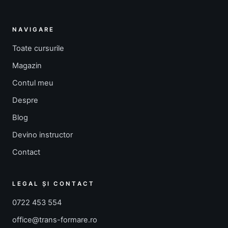
NAVIGARE
Toate cursurile
Magazin
Contul meu
Despre
Blog
Devino instructor
Contact
LEGAL ȘI CONTACT
0722 453 554
office@trans-formare.ro