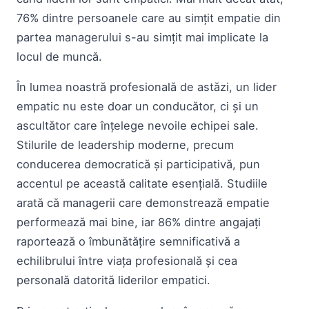
76% dintre persoanele care au simțit empatie din
partea managerului s-au simțit mai implicate la
locul de muncă.
În lumea noastră profesională de astăzi, un lider
empatic nu este doar un conducător, ci și un
ascultător care înțelege nevoile echipei sale.
Stilurile de leadership moderne, precum
conducerea democratică și participativă, pun
accentul pe această calitate esențială. Studiile
arată că managerii care demonstrează empatie
performează mai bine, iar 86% dintre angajați
raportează o îmbunătățire semnificativă a
echilibrului între viața profesională și cea
personală datorită liderilor empatici.