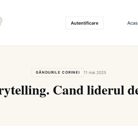
Autentificare
Acas
GÂNDURILE CORINEI
11 mai 2025
rytelling. Cand liderul d