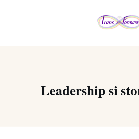
Leadership si sto