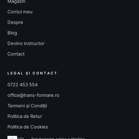
Magazin
Contul meu
Despre
Blog
Devino instructor
Contact
LEGAL ȘI CONTACT
0722 453 554
office@trans-formare.ro
Termeni și Condiții
Politica de Retur
Politica de Cookies