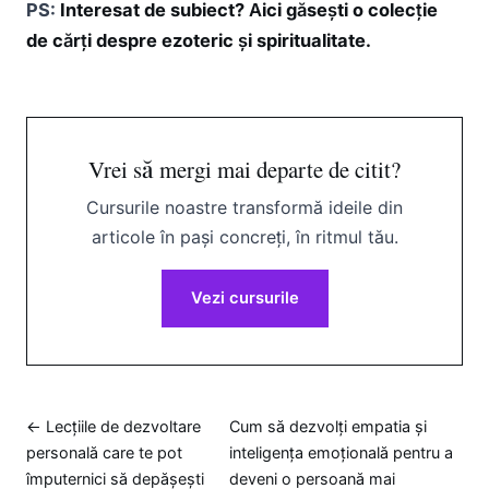
PS:
Interesat de subiect? Aici găsești o colecție
de cărți despre ezoteric și spiritualitate.
Vrei să mergi mai departe de citit?
Cursurile noastre transformă ideile din
articole în pași concreți, în ritmul tău.
Vezi cursurile
← Lecțiile de dezvoltare
Cum să dezvolți empatia și
personală care te pot
inteligența emoțională pentru a
împuternici să depășești
deveni o persoană mai