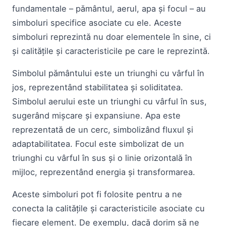
fundamentale – pământul, aerul, apa și focul – au
simboluri specifice asociate cu ele. Aceste
simboluri reprezintă nu doar elementele în sine, ci
și calitățile și caracteristicile pe care le reprezintă.
Simbolul pământului este un triunghi cu vârful în
jos, reprezentând stabilitatea și soliditatea.
Simbolul aerului este un triunghi cu vârful în sus,
sugerând mișcare și expansiune. Apa este
reprezentată de un cerc, simbolizând fluxul și
adaptabilitatea. Focul este simbolizat de un
triunghi cu vârful în sus și o linie orizontală în
mijloc, reprezentând energia și transformarea.
Aceste simboluri pot fi folosite pentru a ne
conecta la calitățile și caracteristicile asociate cu
fiecare element. De exemplu, dacă dorim să ne