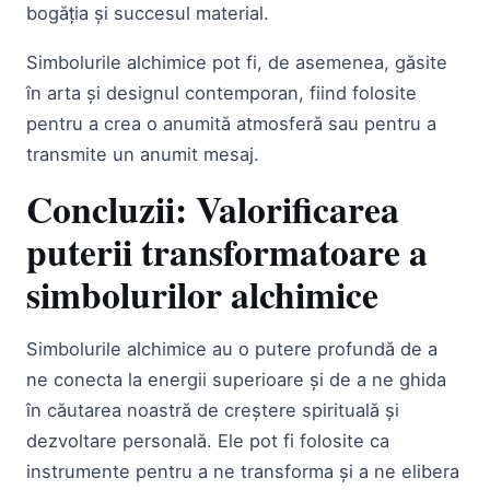
bogăția și succesul material.
Simbolurile alchimice pot fi, de asemenea, găsite
în arta și designul contemporan, fiind folosite
pentru a crea o anumită atmosferă sau pentru a
transmite un anumit mesaj.
Concluzii: Valorificarea
puterii transformatoare a
simbolurilor alchimice
Simbolurile alchimice au o putere profundă de a
ne conecta la energii superioare și de a ne ghida
în căutarea noastră de creștere spirituală și
dezvoltare personală. Ele pot fi folosite ca
instrumente pentru a ne transforma și a ne elibera