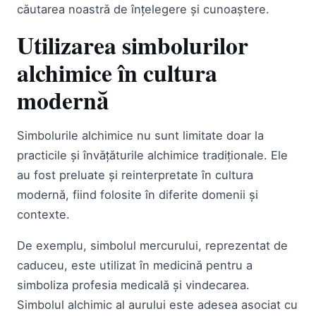
căutarea noastră de înțelegere și cunoaștere.
Utilizarea simbolurilor
alchimice în cultura
modernă
Simbolurile alchimice nu sunt limitate doar la
practicile și învățăturile alchimice tradiționale. Ele
au fost preluate și reinterpretate în cultura
modernă, fiind folosite în diferite domenii și
contexte.
De exemplu, simbolul mercurului, reprezentat de
caduceu, este utilizat în medicină pentru a
simboliza profesia medicală și vindecarea.
Simbolul alchimic al aurului este adesea asociat cu