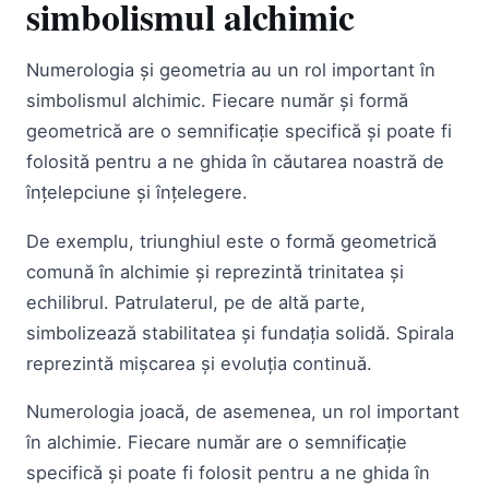
simbolismul alchimic
Numerologia și geometria au un rol important în
simbolismul alchimic. Fiecare număr și formă
geometrică are o semnificație specifică și poate fi
folosită pentru a ne ghida în căutarea noastră de
înțelepciune și înțelegere.
De exemplu, triunghiul este o formă geometrică
comună în alchimie și reprezintă trinitatea și
echilibrul. Patrulaterul, pe de altă parte,
simbolizează stabilitatea și fundația solidă. Spirala
reprezintă mișcarea și evoluția continuă.
Numerologia joacă, de asemenea, un rol important
în alchimie. Fiecare număr are o semnificație
specifică și poate fi folosit pentru a ne ghida în