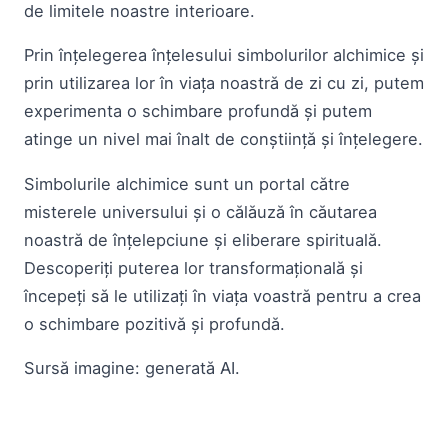
de limitele noastre interioare.
Prin înțelegerea înțelesului simbolurilor alchimice și
prin utilizarea lor în viața noastră de zi cu zi, putem
experimenta o schimbare profundă și putem
atinge un nivel mai înalt de conștiință și înțelegere.
Simbolurile alchimice sunt un portal către
misterele universului și o călăuză în căutarea
noastră de înțelepciune și eliberare spirituală.
Descoperiți puterea lor transformațională și
începeți să le utilizați în viața voastră pentru a crea
o schimbare pozitivă și profundă.
Sursă imagine: generată AI.