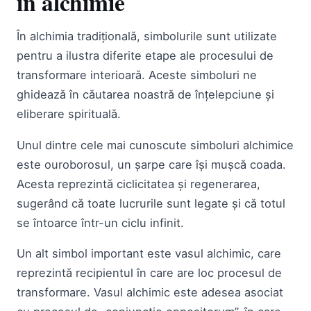
în alchimie
În alchimia tradițională, simbolurile sunt utilizate
pentru a ilustra diferite etape ale procesului de
transformare interioară. Aceste simboluri ne
ghidează în căutarea noastră de înțelepciune și
eliberare spirituală.
Unul dintre cele mai cunoscute simboluri alchimice
este ouroborosul, un șarpe care își mușcă coada.
Acesta reprezintă ciclicitatea și regenerarea,
sugerând că toate lucrurile sunt legate și că totul
se întoarce într-un ciclu infinit.
Un alt simbol important este vasul alchimic, care
reprezintă recipientul în care are loc procesul de
transformare. Vasul alchimic este adesea asociat