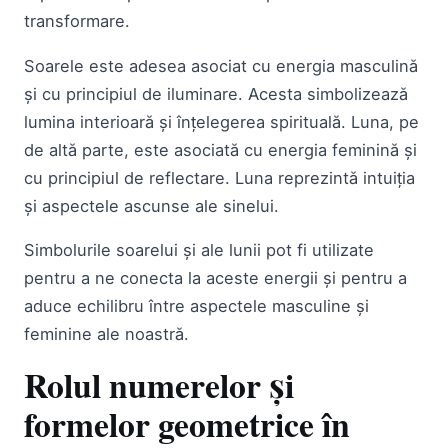
transformare.
Soarele este adesea asociat cu energia masculină
și cu principiul de iluminare. Acesta simbolizează
lumina interioară și înțelegerea spirituală. Luna, pe
de altă parte, este asociată cu energia feminină și
cu principiul de reflectare. Luna reprezintă intuiția
și aspectele ascunse ale sinelui.
Simbolurile soarelui și ale lunii pot fi utilizate
pentru a ne conecta la aceste energii și pentru a
aduce echilibru între aspectele masculine și
feminine ale noastră.
Rolul numerelor și
formelor geometrice în