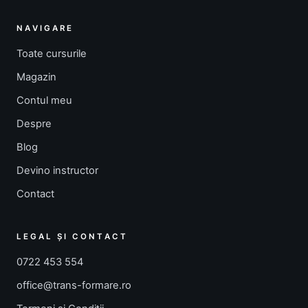
NAVIGARE
Toate cursurile
Magazin
Contul meu
Despre
Blog
Devino instructor
Contact
LEGAL ȘI CONTACT
0722 453 554
office@trans-formare.ro