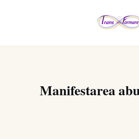
Manifestarea abun