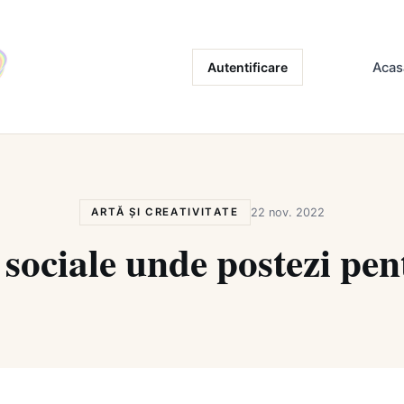
Autentificare
Acas
ARTĂ ȘI CREATIVITATE
22 nov. 2022
e sociale unde postezi pen