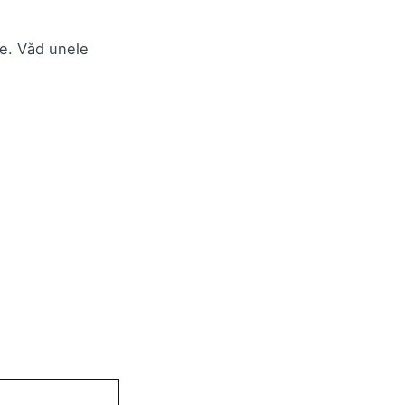
re. Văd unele