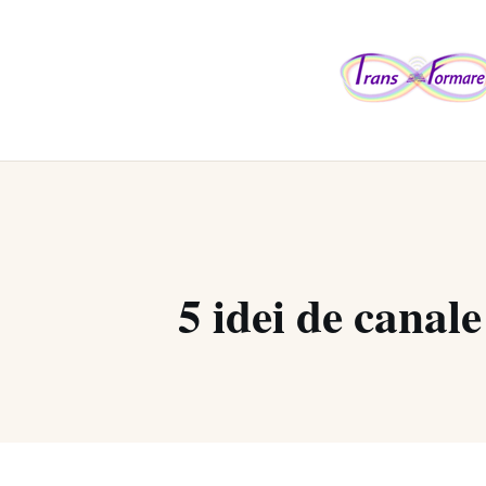
5 idei de canal