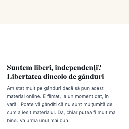
Suntem liberi, independenți?
Libertatea dincolo de gânduri
Am stat mult pe gânduri dacă să pun acest
material online. E filmat, la un moment dat, în
vară. Poate vă gândiți că nu sunt mulțumită de
cum a ieșit materialul. Da, chiar putea fi mult mai
bine. Va urma unul mai bun.