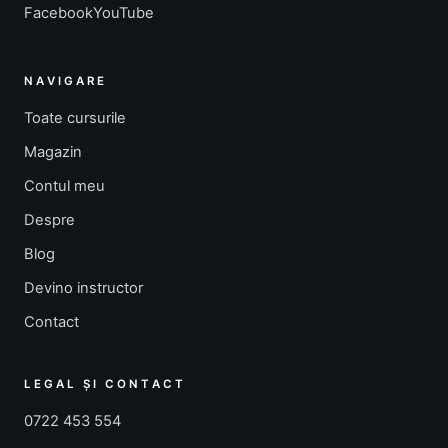
Facebook
YouTube
NAVIGARE
Toate cursurile
Magazin
Contul meu
Despre
Blog
Devino instructor
Contact
LEGAL ȘI CONTACT
0722 453 554