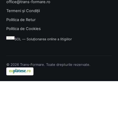
office@trans-formare.ro
Termeni și Condiții
Politica de Retur
Politica de Cookies
SOL — Soluționarea online a litigiilor
© 2026 Trans-Formare. Toate drepturile rezervate.